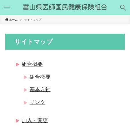
ホーム
サイトマップ
サイトマップ
組合概要
組合概要
基本方針
リンク
加入・変更