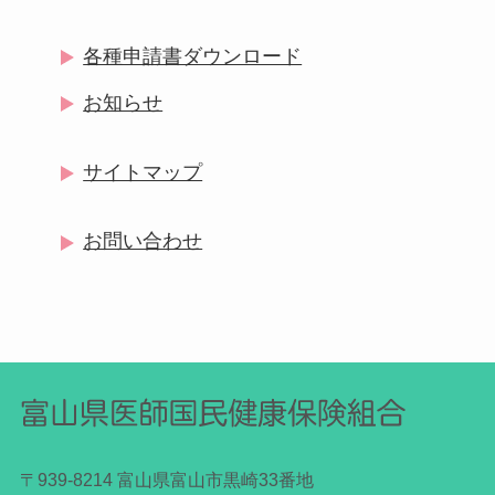
各種申請書ダウンロード
お知らせ
サイトマップ
お問い合わせ
〒939-8214 富山県富山市黒崎33番地