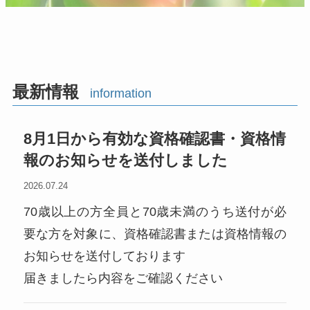
最新情報
information
8月1日から有効な資格確認書・資格情
報のお知らせを送付しました
2026.07.24
70歳以上の方全員と70歳未満のうち送付が必
要な方を対象に、資格確認書または資格情報の
お知らせを送付しております
届きましたら内容をご確認ください