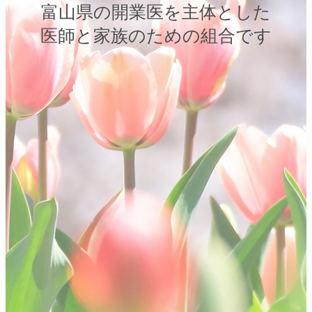
富山県の開業医を主体とした
医師と家族のための組合です